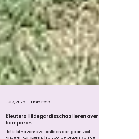
Jul 3, 2025
1 min read
Kleuters Hildegardisschool leren over