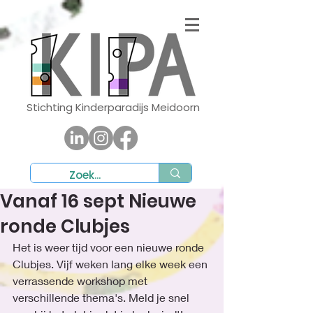
Stichting Kinderparadijs Meidoorn
Vanaf 16 sept Nieuwe
ronde Clubjes
Het is weer tijd voor een nieuwe ronde 
Clubjes. Vijf weken lang elke week een 
verrassende workshop met 
verschillende thema's. Meld je snel 