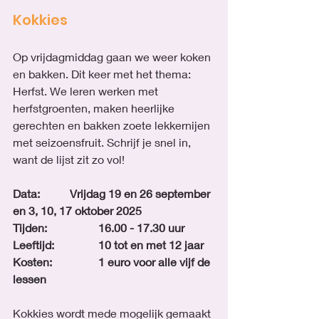
Kokkies
Op vrijdagmiddag gaan we weer koken 
en bakken. Dit keer met het thema: 
Herfst. We leren werken met 
herfstgroenten, maken heerlijke 
gerechten en bakken zoete lekkernijen 
met seizoensfruit. Schrijf je snel in, 
want de lijst zit zo vol!
Data:		Vrijdag 19 en 26 september 
en 3, 10, 17 oktober 2025
Tijden:		16.00 - 17.30 uur
Leeftijd: 		10 tot en met 12 jaar
Kosten: 		1 euro voor alle vijf de 
lessen
Kokkies wordt mede mogelijk gemaakt 