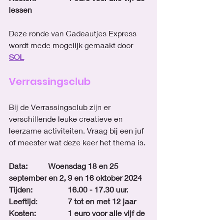
lessen
Deze ronde van Cadeautjes Express 
wordt mede mogelijk gemaakt door 
SOL
Verrassingsclub
Bij de Verrassingsclub zijn er 
verschillende leuke creatieve en 
leerzame activiteiten. Vraag bij een juf 
of meester wat deze keer het thema is.
Data:		Woensdag 18 en 25 
september en 2, 9 en 16 oktober 2024
Tijden:		16.00 - 17.30 uur. 
Leeftijd: 		7 tot en met 12 jaar
Kosten: 		1 euro voor alle vijf de 