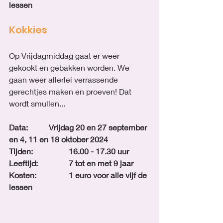
lessen
Kokkies
Op Vrijdagmiddag gaat er weer 
gekookt en gebakken worden. We 
gaan weer allerlei verrassende 
gerechtjes maken en proeven! Dat 
wordt smullen...
Data:		Vrijdag 20 en 27 september 
en 4, 11 en 18 oktober 2024
Tijden:		16.00 - 17.30 uur
Leeftijd: 		7 tot en met 9 jaar
Kosten: 		1 euro voor alle vijf de 
lessen