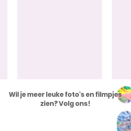
Wil je meer leuke foto's en filmpjes
zien? Volg ons!