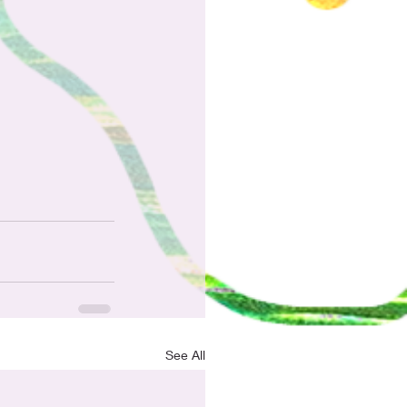
See All