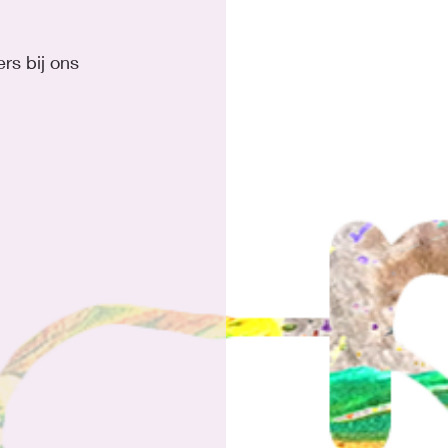
rs bij ons 