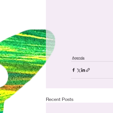
Agenda
Recent Posts