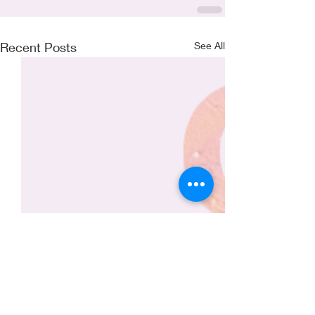
Recent Posts
See All