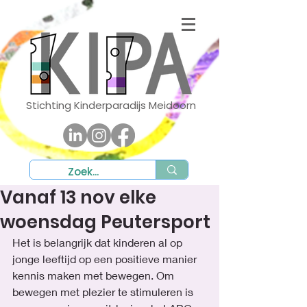
Stichting Kinderparadijs Meidoorn
Vanaf 13 nov elke
woensdag Peutersport
Het is belangrijk dat kinderen al op 
jonge leeftijd op een positieve manier 
kennis maken met bewegen. Om 
bewegen met plezier te stimuleren is 