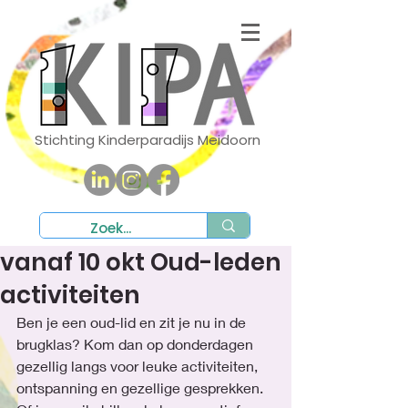
Stichting Kinderparadijs Meidoorn
vanaf 10 okt Oud-leden
activiteiten
Ben je een oud-lid en zit je nu in de 
brugklas? Kom dan op donderdagen 
gezellig langs voor leuke activiteiten, 
ontspanning en gezellige gesprekken. 