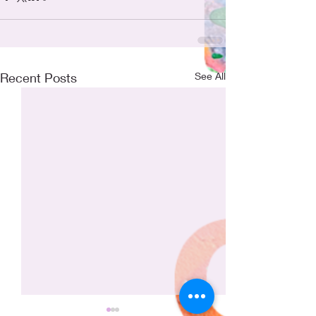
Recent Posts
See All