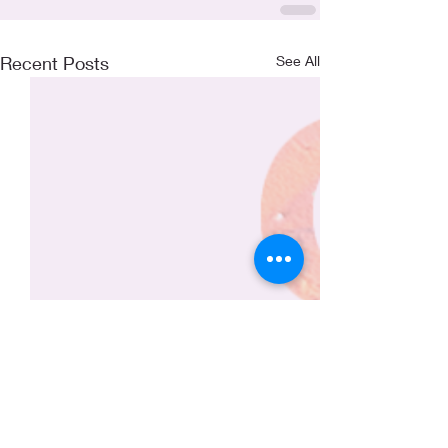
Recent Posts
See All