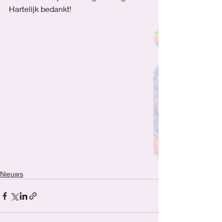
Hartelijk bedankt!
Nieuws