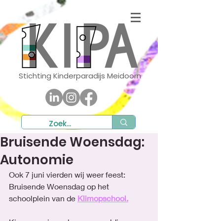
Stichting Kinderparadijs Meidoorn
Bruisende Woensdag:
Autonomie
Ook 7 juni vierden wij weer feest: 
Bruisende Woensdag op het 
schoolplein van de 
Klimopschool.