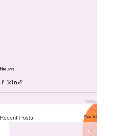
Nieuws
Recent Posts
See All