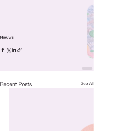
Nieuws
Recent Posts
See All