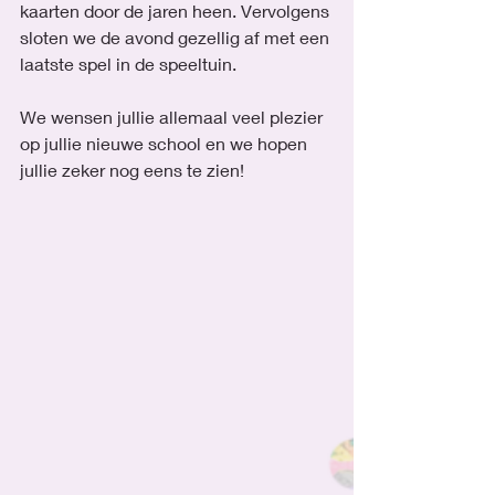
kaarten door de jaren heen. Vervolgens 
sloten we de avond gezellig af met een 
laatste spel in de speeltuin.
We wensen jullie allemaal veel plezier 
op jullie nieuwe school en we hopen 
jullie zeker nog eens te zien!