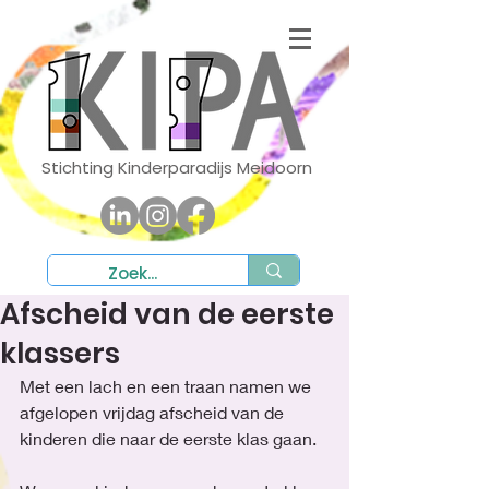
Stichting Kinderparadijs Meidoorn
Afscheid van de eerste
klassers
Met een lach en een traan namen we 
afgelopen vrijdag afscheid van de 
kinderen die naar de eerste klas gaan. 