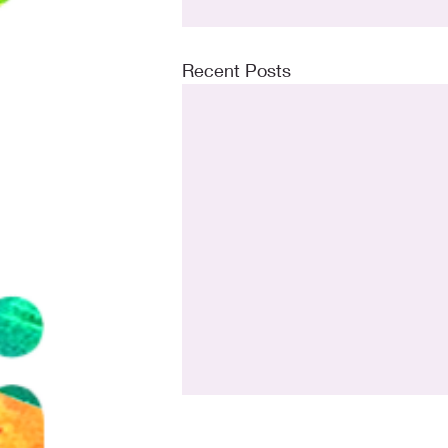
Recent Posts