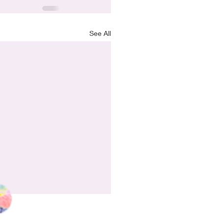
See All