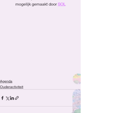
mogelijk gemaakt door 
SOL
Agenda
Ouderactiviteit