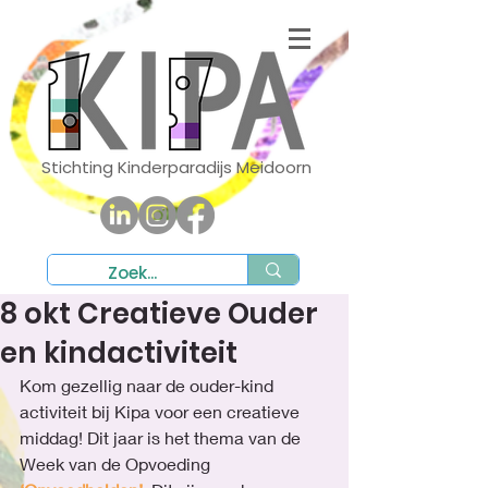
Stichting Kinderparadijs Meidoorn
8 okt Creatieve Ouder
en kindactiviteit
Kom gezellig naar de ouder-kind 
activiteit bij Kipa voor een creatieve 
middag! Dit jaar is het thema van de 
Week van de Opvoeding 