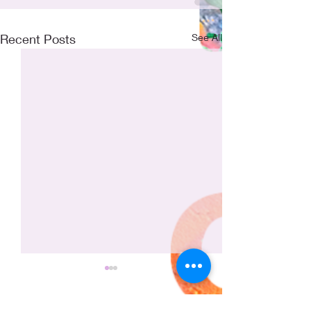
Recent Posts
See All