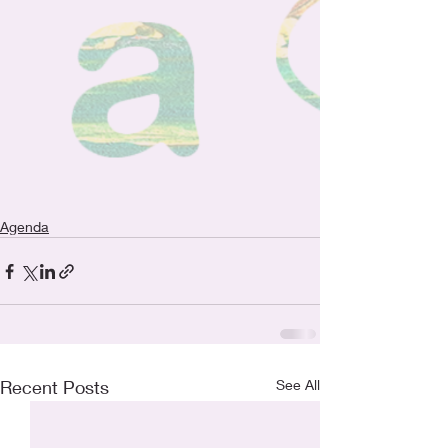
Agenda
Recent Posts
See All