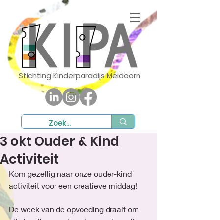
Stichting Kinderparadijs Meidoorn
3 okt Ouder & Kind
Activiteit
Kom gezellig naar onze ouder-kind 
activiteit voor een creatieve middag!
De week van de opvoeding draait om 