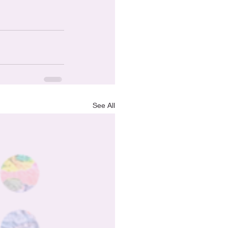
See All