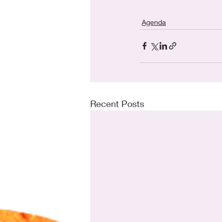
Agenda
Recent Posts