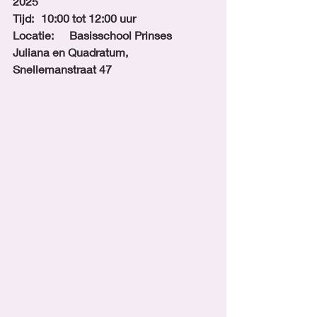
2025
Tijd: 	10:00 tot 12:00 uur 
Locatie: 	Basisschool Prinses 
Juliana en Quadratum, 
Snellemanstraat 47