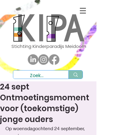
Stichting Kinderparadijs Meidoorn
24 sept
Ontmoetingsmoment
voor (toekomstige)
jonge ouders
Op woensdagochtend 24 september, 