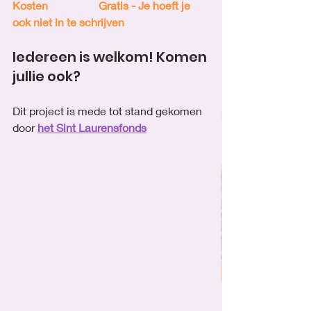
Kosten
Gratis - Je hoeft je 
ook niet in te schrijven
Iedereen is welkom! Komen 
jullie ook?
Dit project is mede tot stand gekomen 
door
het Sint Laurensfonds