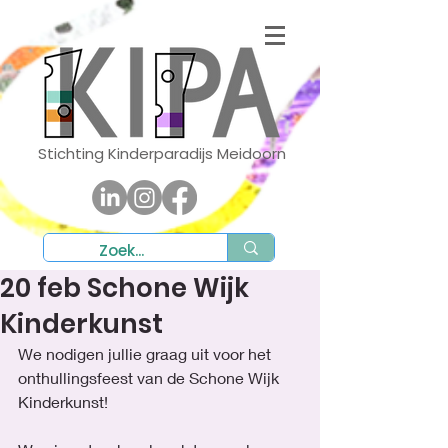
Stichting Kinderparadijs Meidoorn
20 feb Schone Wijk
Kinderkunst
We nodigen jullie graag uit voor het 
onthullingsfeest van de Schone Wijk 
Kinderkunst!