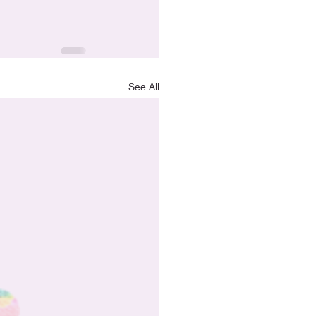
See All