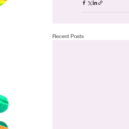
Recent Posts