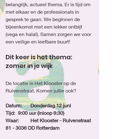
belangrijk, actueel thema. Er is tijd om 
met elkaar en de professionals in 
gesprek te gaan. We beginnen de 
bijeenkomst met een lekker ontbijt 
(vega en halal). Samen zorgen we voor 
een veilige en leefbare buurt!
Dit keer is het thema: 
zomer in je wijk
De locatie is Het Klooster op de 
Ruivenstraat. Komen jullie ook? 
Datum: 	Donderdag 12 juni
Tijd: 	9:00 uur (inloop 8:30)
Waar: 	Het Klooster - Ruivenstraat 
81 - 3036 DD Rotterdam