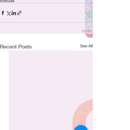
Recent Posts
See All