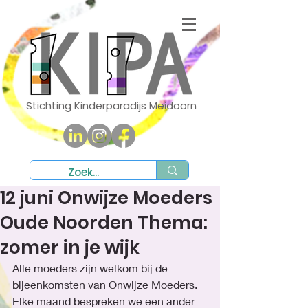
Stichting Kinderparadijs Meidoorn
12 juni Onwijze Moeders
Oude Noorden Thema:
zomer in je wijk
Alle moeders zijn welkom bij de 
bijeenkomsten van Onwijze Moeders. 
Elke maand bespreken we een ander 